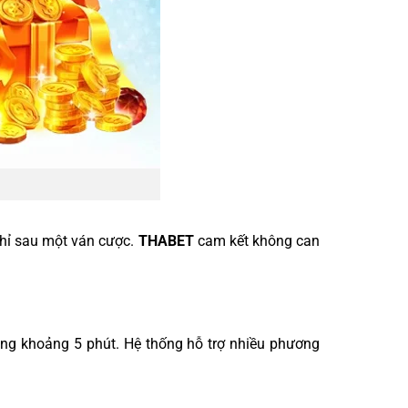
 chỉ sau một ván cược.
THABET
cam kết không can
rong khoảng 5 phút. Hệ thống hỗ trợ nhiều phương