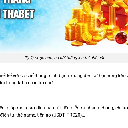
Tỷ lệ cược cao, cơ hội thắng lớn tại nhà cái
thiết kế với cơ chế thắng minh bạch, mang đến cơ hội trúng lớn
i trong tất cả các trò chơi.
n, giúp mọi giao dịch nạp rút tiền diễn ra nhanh chóng, chỉ t
điện tử, thẻ game, tiền ảo (USDT, TRC20)…