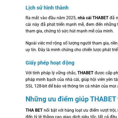
Lịch sử hình thành
Ra mắt vào đầu năm 2025,
nhà cái
THABET
đã n
cái này đã phát triển mạnh mẽ, đem đến những tr
tham gia, chứng tỏ sức hút mạnh mẽ của mình.
Ngoài việc mở rộng số lượng người tham gia, nền
uy tín. Đây là minh chứng cho chiến lược phát tr
Giấy phép hoạt động
Với tính pháp lý vững chắc,
THABET
được cấp phé
pháp minh bạch của nhà cái, giúp hội viên yên 
SSL 128-bit để bảo vệ thông tin cá nhân của mọi 
Những ưu điểm giúp THABET t
THA BET
nổi bật với hàng loạt ưu điểm vượt trội
đến tỷ lệ thắng cao giao dịch siêu tốc, tất cả đ