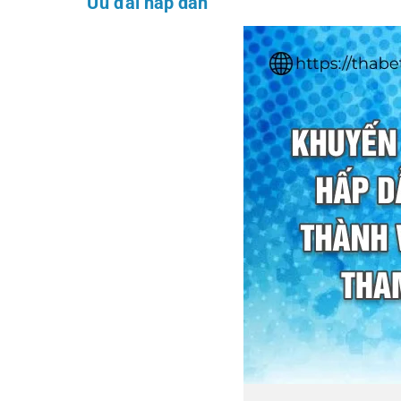
Ưu đãi hấp dẫn