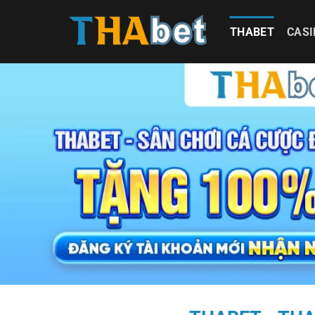
Skip
to
THABET
CASI
content