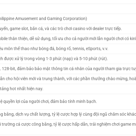
ilippine Amusement and Gaming Corporation)
yến, game slot, bắn cá, và các trò chơi casino với dealer trực tiếp.
ile thân thiện, dễ sử dụng, tối ưu cho cả người mới lẫn người chơi có ki
u môn thể thao như bóng đá, bóng rổ, tennis, eSports, v.v.
h được xử lý trong vòng 1-3 phút (nạp) và 5-10 phút (rút).
128-bit, đảm bảo bảo mật thông tin cá nhân của người tham gia trực tu
n cho hội viên mới và trung thành, với các phần thưởng chào mừng, hoàn
tảng hot nhất hiện nay.
 quyền lợi của người chơi, đảm bảo tính minh bạch.
g bằng, dịch vụ chất lượng, tỷ lệ cược hợp lý cùng đội ngũ chăm sóc khác
trường cá cược công bằng, tỷ lệ cược hấp dẫn, trải nghiệm chơi game 