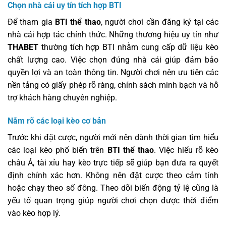
Chọn nhà cái uy tín tích hợp BTI
Để tham gia
BTI thể thao
, người chơi cần đăng ký tại các
nhà cái hợp tác chính thức. Những thương hiệu uy tín như
THABET
thường tích hợp BTI nhằm cung cấp dữ liệu kèo
chất lượng cao. Việc chọn đúng nhà cái giúp đảm bảo
quyền lợi và an toàn thông tin. Người chơi nên ưu tiên các
nền tảng có giấy phép rõ ràng, chính sách minh bạch và hỗ
trợ khách hàng chuyên nghiệp.
Nắm rõ các loại kèo cơ bản
Trước khi đặt cược, người mới nên dành thời gian tìm hiểu
các loại kèo phổ biến trên
BTI thể thao
. Việc hiểu rõ kèo
châu Á, tài xỉu hay kèo trực tiếp sẽ giúp bạn đưa ra quyết
định chính xác hơn. Không nên đặt cược theo cảm tính
hoặc chạy theo số đông. Theo dõi biến động tỷ lệ cũng là
yếu tố quan trọng giúp người chơi chọn được thời điểm
vào kèo hợp lý.