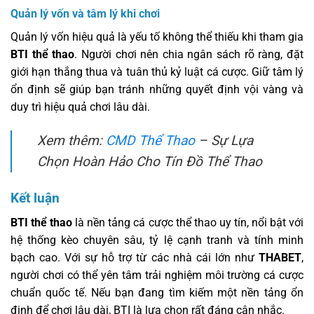
Quản lý vốn và tâm lý khi chơi
Quản lý vốn hiệu quả là yếu tố không thể thiếu khi tham gia
BTI thể thao
. Người chơi nên chia ngân sách rõ ràng, đặt
giới hạn thắng thua và tuân thủ kỷ luật cá cược. Giữ tâm lý
ổn định sẽ giúp bạn tránh những quyết định vội vàng và
duy trì hiệu quả chơi lâu dài.
Xem thêm:
CMD Thể Thao
– Sự Lựa
Chọn Hoàn Hảo Cho Tín Đồ Thể Thao
Kết luận
BTI thể thao
là nền tảng cá cược thể thao uy tín, nổi bật với
hệ thống kèo chuyên sâu, tỷ lệ cạnh tranh và tính minh
bạch cao. Với sự hỗ trợ từ các nhà cái lớn như
THABET
,
người chơi có thể yên tâm trải nghiệm môi trường cá cược
chuẩn quốc tế. Nếu bạn đang tìm kiếm một nền tảng ổn
định để chơi lâu dài, BTI là lựa chọn rất đáng cân nhắc.