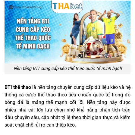
Nền tảng BTI cung cấp kèo thể thao quốc tế minh bạch
BTI thể thao
là nền tảng chuyên cung cấp dữ liệu kèo và hệ
thống cá cược thể thao theo tiêu chuẩn quốc tế, trong đó
bóng đá là mảng thế mạnh cốt lõi. Nền tảng này được
nhiều nhà cái lớn lựa chọn nhờ khả năng phân tích trận
đấu chuyên sâu, cập nhật tỷ lệ theo thời gian thực và kiểm
soát chặt chẽ rủi ro can thiệp kèo.